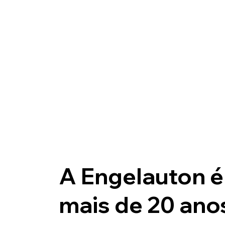
A Engelauton é
mais de 20 ano