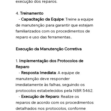
execução dos reparos.
4. 
Treinamento
   - 
Capacitação da Equipe
: Treine a equipe 
de manutenção para garantir que estejam 
familiarizados com os procedimentos de 
reparo e uso das ferramentas..
Execução da Manutenção Corretiva
1. 
Implementação dos Protocolos de 
Reparo
   - 
Resposta Imediata
: A equipe de 
manutenção deve responder 
imediatamente às falhas, seguindo os 
protocolos estabelecidos pela NBR 5462.
   - 
Execução de Reparo
: Realize os 
reparos de acordo com os procedimentos 
detalhados nos protocolos, conforme 