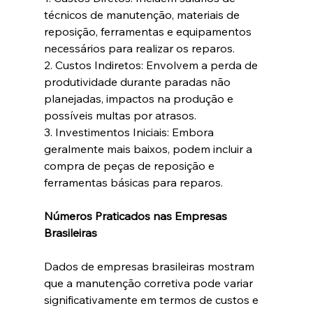
técnicos de manutenção, materiais de 
reposição, ferramentas e equipamentos 
necessários para realizar os reparos.
2. Custos Indiretos: Envolvem a perda de 
produtividade durante paradas não 
planejadas, impactos na produção e 
possíveis multas por atrasos.
3. Investimentos Iniciais: Embora 
geralmente mais baixos, podem incluir a 
compra de peças de reposição e 
ferramentas básicas para reparos.
Números Praticados nas Empresas 
Brasileiras
Dados de empresas brasileiras mostram 
que a manutenção corretiva pode variar 
significativamente em termos de custos e 