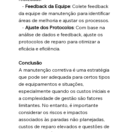
   - 
Feedback da Equipe
: Colete feedback 
da equipe de manutenção para identificar 
áreas de melhoria e ajustar os processos.
   - 
Ajuste dos Protocolos
: Com base na 
análise de dados e feedback, ajuste os 
protocolos de reparo para otimizar a 
eficácia e eficiência.
Conclusão
A manutenção corretiva é uma estratégia 
que pode ser adequada para certos tipos 
de equipamentos e situações, 
especialmente quando os custos iniciais e 
a complexidade de gestão são fatores 
limitantes. No entanto, é importante 
considerar os riscos e impactos 
associados às paradas não planejadas, 
custos de reparo elevados e questões de 