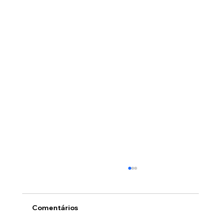
Comentários