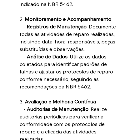
indicado na NBR 5462.
2. 
Monitoramento e Acompanhamento
   - 
Registros de Manutenção
: Documente 
todas as atividades de reparo realizadas, 
incluindo data, hora, responsáveis, peças 
substituídas e observações.
   - 
Análise de Dados
: Utilize os dados 
coletados para identificar padrões de 
falhas e ajustar os protocolos de reparo 
conforme necessário, seguindo as 
recomendações da NBR 5462.
3. 
Avaliação e Melhoria Contínua
   - 
Auditorias de Manutenção
: Realize 
auditorias periódicas para verificar a 
conformidade com os protocolos de 
reparo e a eficácia das atividades 
realizadas.