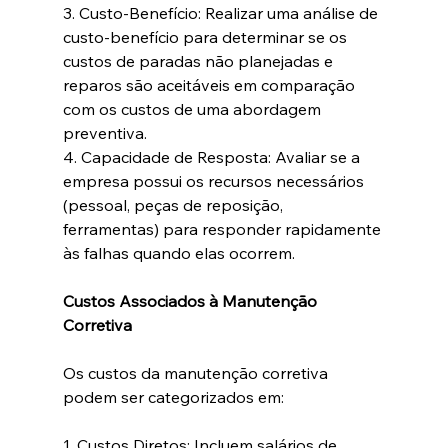
3. Custo-Benefício: Realizar uma análise de 
custo-benefício para determinar se os 
custos de paradas não planejadas e 
reparos são aceitáveis em comparação 
com os custos de uma abordagem 
preventiva.
4. Capacidade de Resposta: Avaliar se a 
empresa possui os recursos necessários 
(pessoal, peças de reposição, 
ferramentas) para responder rapidamente 
às falhas quando elas ocorrem.
Custos Associados à Manutenção 
Corretiva
Os custos da manutenção corretiva 
podem ser categorizados em:
1. Custos Diretos: Incluem salários de 