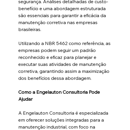
segurança. Análises detalhadas de custo-
benefício e uma abordagem estruturada 
são essenciais para garantir a eficácia da 
manutenção corretiva nas empresas 
brasileiras.
Utilizando a NBR 5462 como referência, as 
empresas podem seguir um padrão 
reconhecido e eficaz para planejar e 
executar suas atividades de manutenção 
corretiva, garantindo assim a maximização 
dos benefícios dessa abordagem.
Como a Engelauton Consultoria Pode 
Ajudar
A Engelauton Consultoria é especializada 
em oferecer soluções integradas para a 
manutenção industrial, com foco na 