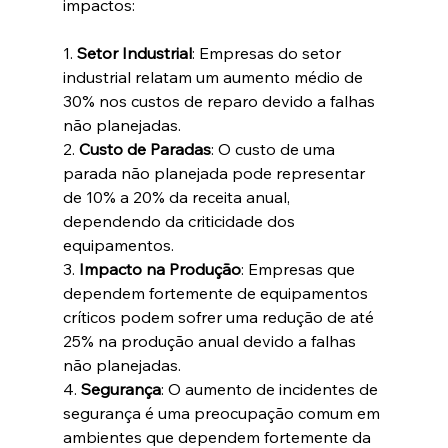
impactos:
1. 
Setor Industrial
: Empresas do setor 
industrial relatam um aumento médio de 
30% nos custos de reparo devido a falhas 
não planejadas.
2. 
Custo de Paradas
: O custo de uma 
parada não planejada pode representar 
de 10% a 20% da receita anual, 
dependendo da criticidade dos 
equipamentos.
3. 
Impacto na Produção
: Empresas que 
dependem fortemente de equipamentos 
críticos podem sofrer uma redução de até 
25% na produção anual devido a falhas 
não planejadas.
4. 
Segurança
: O aumento de incidentes de 
segurança é uma preocupação comum em 
ambientes que dependem fortemente da 