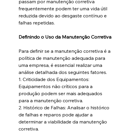
passam por manutenção corretiva 
frequentemente podem ter uma vida útil 
reduzida devido ao desgaste contínuo e 
falhas repetidas.
Definindo o Uso da Manutenção Corretiva
Para definir se a manutenção corretiva é a 
política de manutenção adequada para 
uma empresa, é essencial realizar uma 
análise detalhada dos seguintes fatores.
1. Criticidade dos Equipamentos: 
Equipamentos não críticos para a 
produção podem ser mais adequados 
para a manutenção corretiva.
2. Histórico de Falhas: Analisar o histórico 
de falhas e reparos pode ajudar a 
determinar a viabilidade da manutenção 
corretiva.