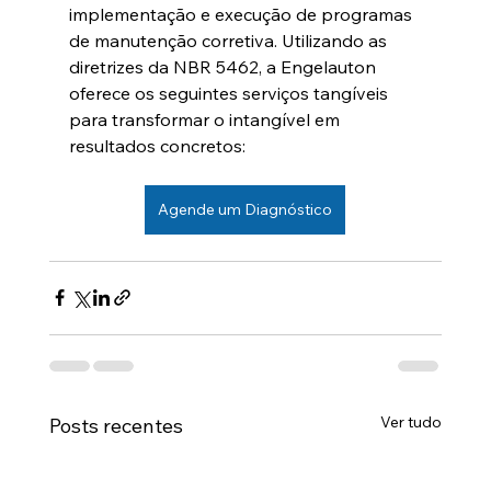
implementação e execução de programas 
de manutenção corretiva. Utilizando as 
diretrizes da NBR 5462, a Engelauton 
oferece os seguintes serviços tangíveis 
para transformar o intangível em 
resultados concretos:
Agende um Diagnóstico
Ver tudo
Posts recentes