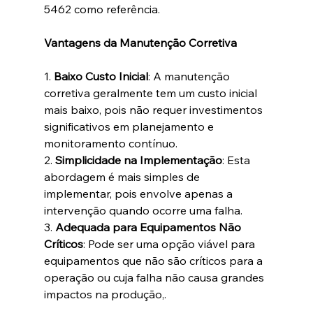
5462 como referência.
Vantagens da Manutenção Corretiva
1. 
Baixo Custo Inicial
: A manutenção 
corretiva geralmente tem um custo inicial 
mais baixo, pois não requer investimentos 
significativos em planejamento e 
monitoramento contínuo.
2. 
Simplicidade na Implementação
: Esta 
abordagem é mais simples de 
implementar, pois envolve apenas a 
intervenção quando ocorre uma falha.
3. 
Adequada para Equipamentos Não 
Críticos
: Pode ser uma opção viável para 
equipamentos que não são críticos para a 
operação ou cuja falha não causa grandes 
impactos na produção,.