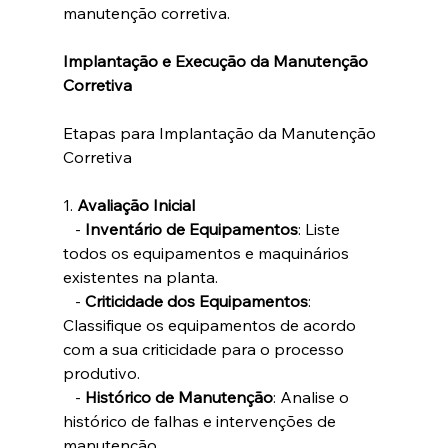
manutenção corretiva.
Implantação e Execução da Manutenção 
Corretiva
Etapas para Implantação da Manutenção 
Corretiva
1. 
Avaliação Inicial
   - 
Inventário de Equipamentos
: Liste 
todos os equipamentos e maquinários 
existentes na planta.
   - 
Criticidade dos Equipamentos
: 
Classifique os equipamentos de acordo 
com a sua criticidade para o processo 
produtivo.
   - 
Histórico de Manutenção
: Analise o 
histórico de falhas e intervenções de 
manutenção.