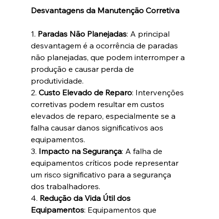
Desvantagens da Manutenção Corretiva
1. 
Paradas Não Planejadas
: A principal 
desvantagem é a ocorrência de paradas 
não planejadas, que podem interromper a 
produção e causar perda de 
produtividade.
2. 
Custo Elevado de Reparo
: Intervenções 
corretivas podem resultar em custos 
elevados de reparo, especialmente se a 
falha causar danos significativos aos 
equipamentos.
3. 
Impacto na Segurança
: A falha de 
equipamentos críticos pode representar 
um risco significativo para a segurança 
dos trabalhadores.
4. 
Redução da Vida Útil dos 
Equipamentos
: Equipamentos que 