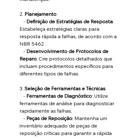
2. 
Planejamento
   - 
Definição de Estratégias de Resposta
: 
Estabeleça estratégias claras para 
resposta rápida a falhas, de acordo com a 
NBR 5462.
   - 
Desenvolvimento de Protocolos de 
Reparo
: Crie protocolos detalhados que 
incluam procedimentos específicos para 
diferentes tipos de falhas.
3. 
Seleção de Ferramentas e Técnicas
   - 
Ferramentas de Diagnóstico
: Utilize 
ferramentas de análise para diagnosticar 
rapidamente as falhas.
   - 
Peças de Reposição
: Mantenha um 
inventário adequado de peças de 
reposição críticas para garantir a rápida 