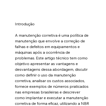
Introdução
A manutenção corretiva é uma política de 
manutenção que envolve a correção de 
falhas e defeitos em equipamentos e 
máquinas após a ocorrência de 
problemas. Este artigo técnico tem como 
objetivo apresentar as vantagens e 
desvantagens dessa abordagem, discutir 
como definir o uso da manutenção 
corretiva, analisar os custos associados, 
fornece exemplos de números praticados 
nas empresas brasileiras e descrever 
como implantar e executar a manutenção 
corretiva de forma eficaz, utilizando a NBR 