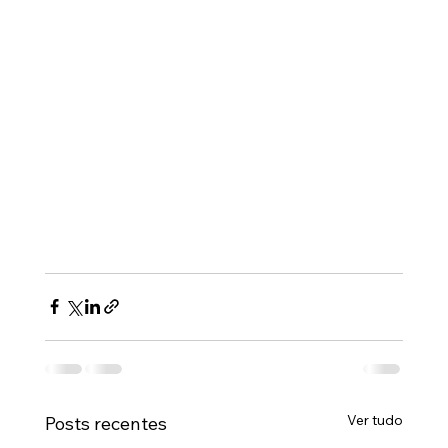
Ver tudo
Posts recentes